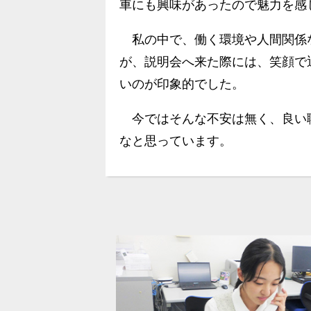
車にも興味があったので魅力を感
私の中で、働く環境や人間関係
が、説明会へ来た際には、笑顔で
いのが印象的でした。
今ではそんな不安は無く、良い
なと思っています。