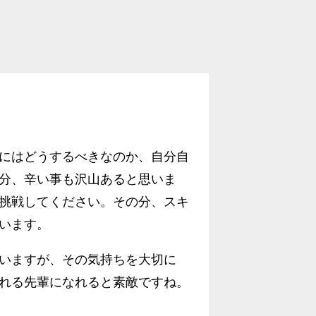
にはどうするべきなのか、自分自
分、辛い事も沢山あると思いま
挑戦してください。その分、スキ
います。
いますが、その気持ちを大切に
れる先輩になれると素敵ですね。