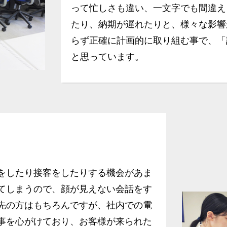
って忙しさも違い、一文字でも間違え
たり、納期が遅れたりと、様々な影響
らず正確に計画的に取り組む事で、「
と思っています。
をしたり接客をしたりする機会があま
てしまうので、顔が見えない会話をす
先の方はもちろんですが、社内での電
事を心がけており、お客様が来られた