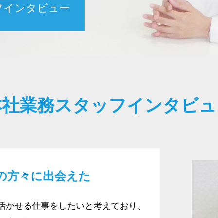
フインタビュー
本社業務スタッフインタビュ
の方々に出会えた
活かせる仕事をしたいと考えており、