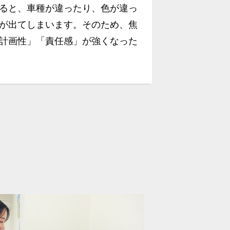
ると、車種が違ったり、色が違っ
が出てしまいます。そのため、焦
計画性」「責任感」が強くなった