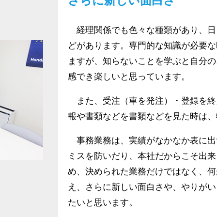
さらに新しい面白さ
経理関係でも色々な種類があり、日
どがあります。専門的な知識が必要な
ますが、知らないことを学ぶと自分の
感でき楽しいと思っています。
また、受注（車を発注）・登録を終
報や書類などを書類などを見た時は、
事務業務は、実績がなかなか表に出
ミスを防いだり、本社だからこそ出来
め、決められた業務だけではなく、何
え、さらに新しい面白さや、やりがい
たいと思います。