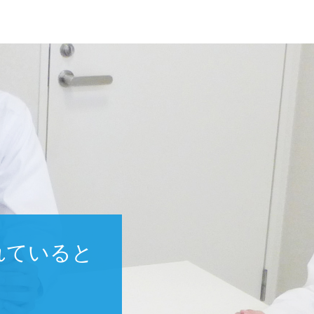
れていると