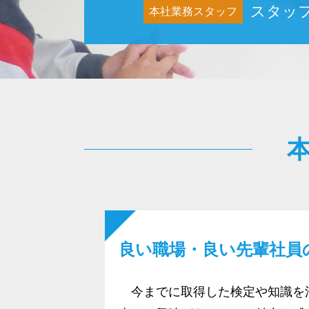
スタッ
本社業務スタッフ
良い職場・良い先輩社員
今までに取得した検定や知識を