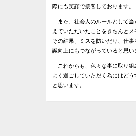
際にも笑顔で接客しております。
また、社会人のルールとして当
えていただいたことをきちんとメ
その結果、ミスを防いだり、仕事
識向上にもつながっていると思い
これからも、色々な事に取り組
よく過ごしていただく為にはどう
と思います。