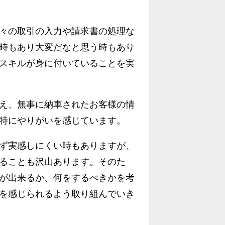
々の取引の入力や請求書の処理な
時もあり大変だなと思う時もあり
スキルが身に付いていることを実
え、無事に納車されたお客様の情
特にやりがいを感じています。
ず実感しにくい時もありますが、
ることも沢山あります。そのた
が出来るか、何をするべきかを考
を感じられるよう取り組んでいき