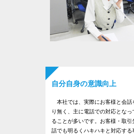
自分自身の意識向上
本社では、実際にお客様と会話
り無く、主に電話での対応となっ
ることが多いです。お客様・取引
話でも明るくハキハキと対応する