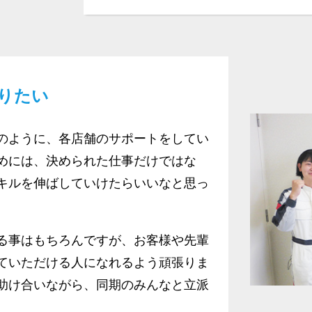
りたい
のように、各店舗のサポートをしてい
めには、決められた仕事だけではな
キルを伸ばしていけたらいいなと思っ
る事はもちろんですが、お客様や先輩
ていただける人になれるよう頑張りま
助け合いながら、同期のみんなと立派