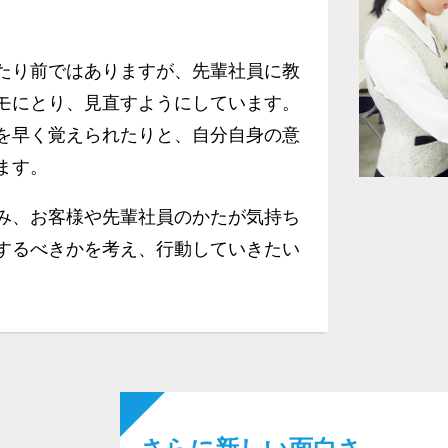
たり前ではありますが、先輩社員に教
モにとり、見直すようにしています。
を早く覚えられたりと、自分自身の意
ます。
み、お客様や先輩社員のかたが気持ち
するべきかを考え、行動していきたい