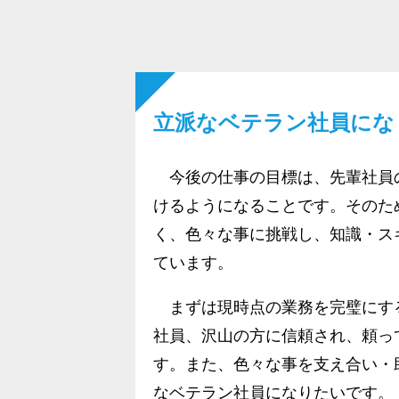
立派なベテラン社員にな
今後の仕事の目標は、先輩社員
けるようになることです。そのた
く、色々な事に挑戦し、知識・ス
ています。
まずは現時点の業務を完璧にす
社員、沢山の方に信頼され、頼っ
す。また、色々な事を支え合い・
なベテラン社員になりたいです。