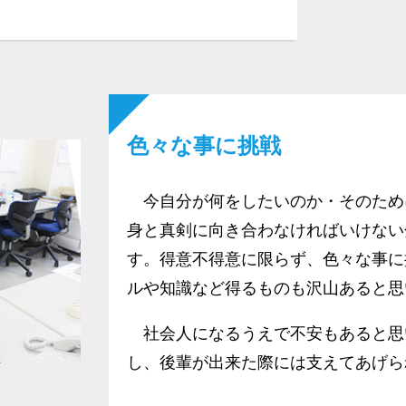
色々な事に挑戦
今自分が何をしたいのか・そのため
身と真剣に向き合わなければいけない
す。得意不得意に限らず、色々な事に
ルや知識など得るものも沢山あると思
社会人になるうえで不安もあると思
し、後輩が出来た際には支えてあげら