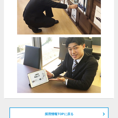
採用情報TOPに戻る