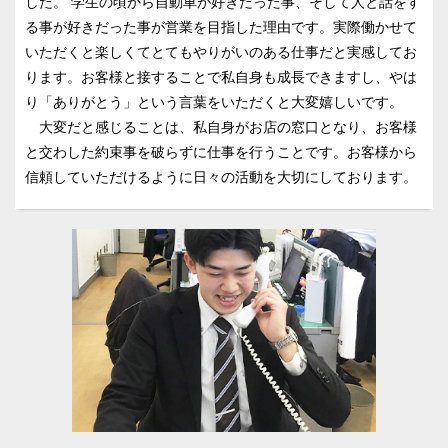
した。 学生の頃から自動車が好きだった事、そして人と話をす
る事が好きだった事が営業を目指した理由です。実際働かせて
いただくと楽しくてとてもやりがいのある仕事だと実感してお
ります。お客様と接することで私自身も成長できますし、やは
り「ありがとう」という言葉をいただくと大変嬉しいです。
大変だと感じることは、私自身がお店の窓口となり、お客様
と交わした約束事を破らずに仕事を行うことです。お客様から
信頼していただけるように日々の活動を大切にしております。