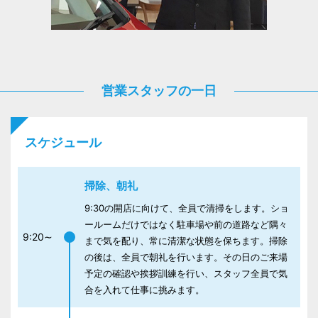
営業スタッフの一日
スケジュール
掃除、朝礼
9:30の開店に向けて、全員で清掃をします。ショ
ールームだけではなく駐車場や前の道路など隅々
9:20∼
まで気を配り、常に清潔な状態を保ちます。掃除
の後は、全員で朝礼を行います。その日のご来場
予定の確認や挨拶訓練を行い、スタッフ全員で気
合を入れて仕事に挑みます。