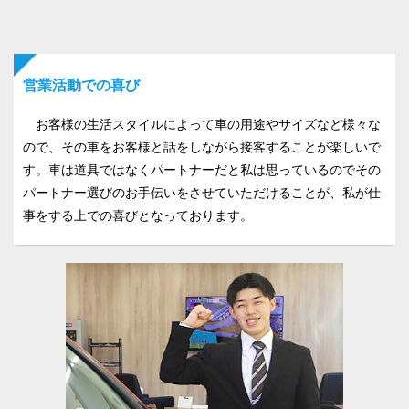
営業活動での喜び
お客様の生活スタイルによって車の用途やサイズなど様々な
ので、その車をお客様と話をしながら接客することが楽しいで
す。車は道具ではなくパートナーだと私は思っているのでその
パートナー選びのお手伝いをさせていただけることが、私が仕
事をする上での喜びとなっております。