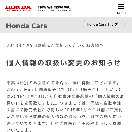
MENU
Honda Cars トップ
2018年1月9日以前にご契約いただいたお客様へ
個人情報の取扱い変更のお知らせ
平素は格別のお引き立てを賜り、誠に有難うございます。
この度、Honda四輪販売会社（以下「販売会社」という）
は2018年1月10日より自動車注文書約款の「個人情報の取
扱い」を変更致しました。つきましては、同様に自動車注
文書にて販売会社が取得した2018年1月９日以前にご契約
いただいたお客様の個人情報の取扱いを、以下の通り変更
させていただきます。何卒ご理解ご了承の程よろしくお願
いいたします。