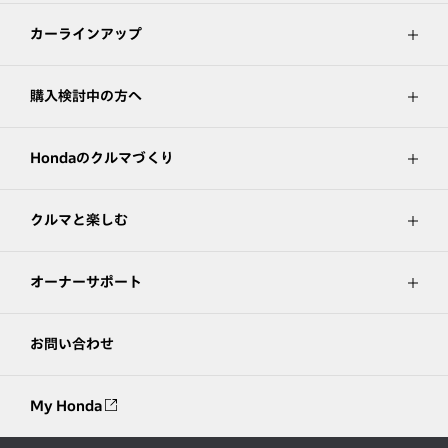
カーラインアップ
購入検討中の方へ
Hondaのクルマづくり
クルマと楽しむ
オーナーサポート
お問い合わせ
My Honda