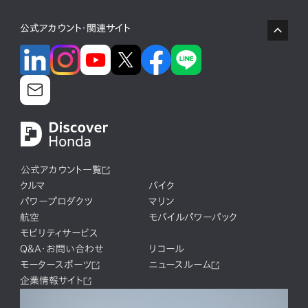
公式アカウント・関連サイト
公式アカウント一覧
クルマ
バイク
パワープロダクツ
マリン
航空
モバイルパワーパック
モビリティサービス
Q&A・お問い合わせ
リコール
モータースポーツ
ニュースルーム
企業情報サイト