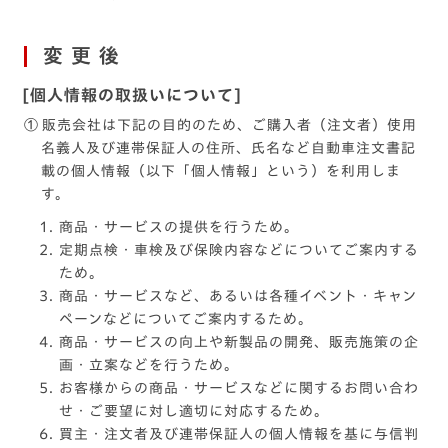
変更後
[個人情報の取扱いについて]
①
販売会社は下記の目的のため、ご購入者（注文者）使用
名義人及び連帯保証人の住所、氏名など自動車注文書記
載の個人情報（以下「個人情報」という）を利用しま
す。
商品・サービスの提供を行うため。
定期点検・車検及び保険内容などについてご案内する
ため。
商品・サービスなど、あるいは各種イベント・キャン
ペーンなどについてご案内するため。
商品・サービスの向上や新製品の開発、販売施策の企
画・立案などを行うため。
お客様からの商品・サービスなどに関するお問い合わ
せ・ご要望に対し適切に対応するため。
買主・注文者及び連帯保証人の個人情報を基に与信判