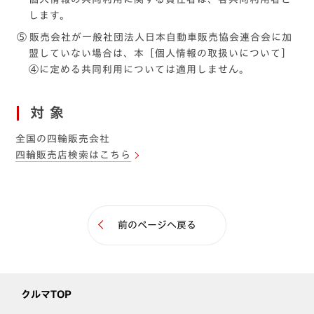
します。
⑤
販売会社が一般社団法人日本自動車販売協会連合会に加
盟していない場合は、本［個人情報の取扱いについて］
④に定める共同利用については適用しません。
対象
全国の四輪販売会社
四輪販売店検索はこちら
前のページへ戻る
クルマTOP