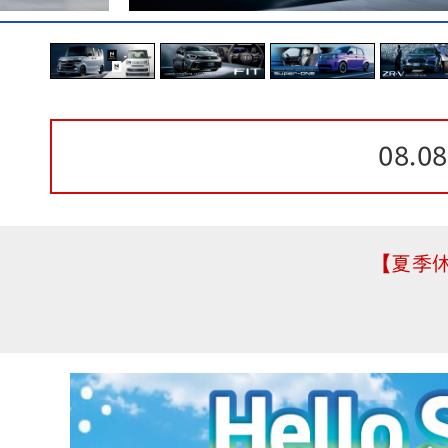
08.08
夏季