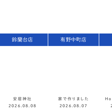
鈴蘭台店
有野中町店
安居神社
家で作りました
H
2026.08.08
2026.08.07