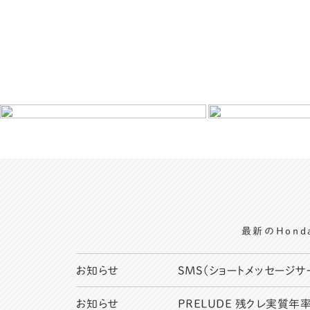
最新のHon
お知らせ
SMS（ショートメッセージ
お知らせ
PRELUDE 残クレ実質年