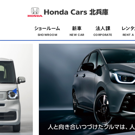
ショールーム
新車
法人課
レンタ