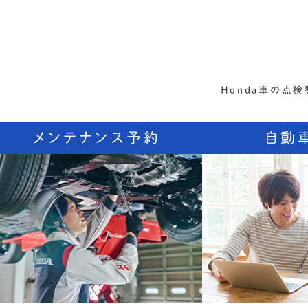
Honda車の点検
メンテナンス予約
自動