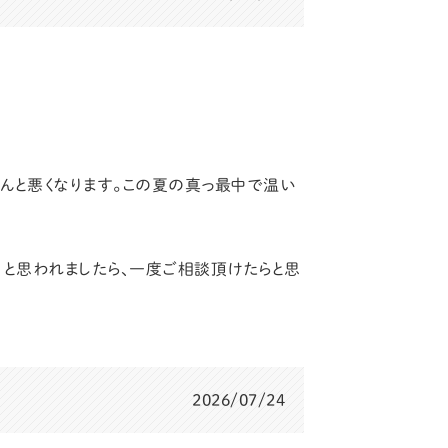
んと悪くなります。この夏の真っ最中で温い
、と思われましたら、一度ご相談頂けたらと思
2026/07/24