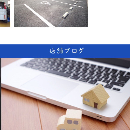
店舗ブログ