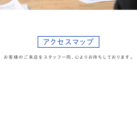
アクセスマップ
お客様のご来店をスタッフ一同、心よりお待ちしております。