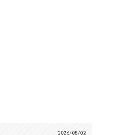
2026/08/02