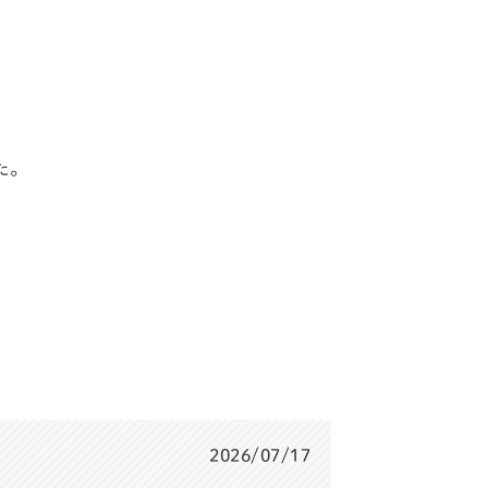
た。
2026/07/17