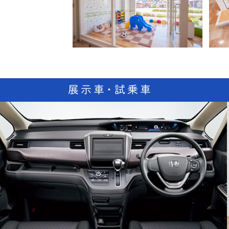
展示車・試乗車