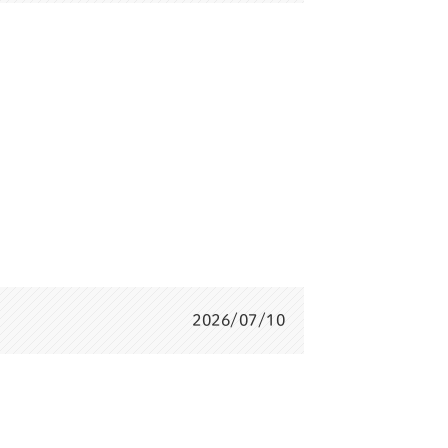
2026/07/10