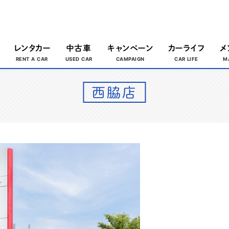
レンタカー
中古車
キャンペーン
カーライフ
メ
西脇店