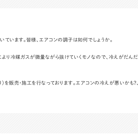
いています。皆様、エアコンの調子は如何でしょうか。
より冷媒ガスが微量ながら抜けていくモノなので、冷えがだんだ
）を販売・施工を行なっております。エアコンの冷えが悪いかも？