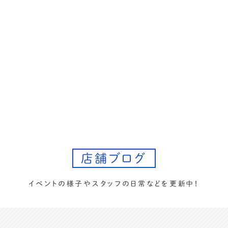
店舗ブログ
イベントの様子やスタッフの日常などを更新中！