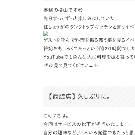
事務の横山です😌
先日ずっとずっと楽しみにしていた
紅しょうがのタンクトップキッチンと言うイベ
ゲストを呼んで料理を振る舞う姿を見るイベ
終始おもしろくてあっという間の1時間でした
YouTubeでも色んな人に料理を振る舞っ
ぜひ見て見てください🍳✨
【西脇店】
久しぶりに。
こんにちは。
今回はサービスの松下が担当いたします。
自分の趣味など、いろいろ発信できたらと思