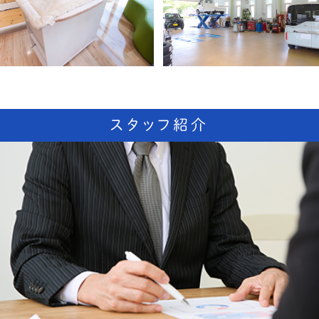
スタッフ紹介