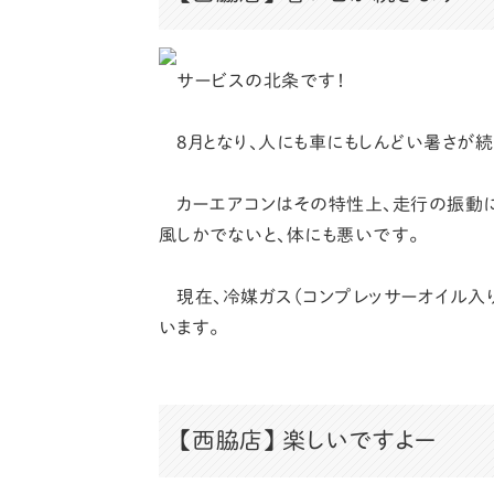
サービスの北条です！
8月となり、人にも車にもしんどい暑さが続
カーエアコンはその特性上、走行の振動に
風しかでないと、体にも悪いです。
現在、冷媒ガス（コンプレッサーオイル入り
います。
【西脇店】
楽しいですよー